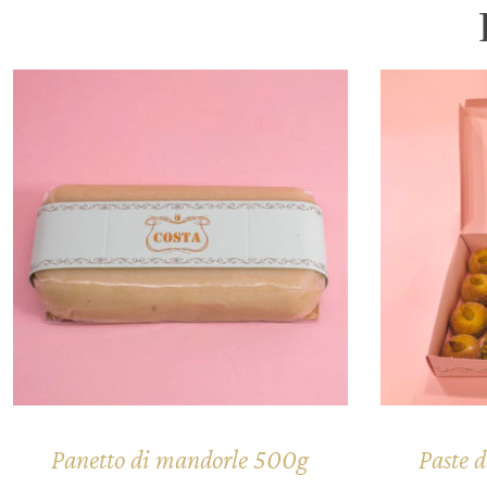
Panetto di mandorle 500g
Paste 