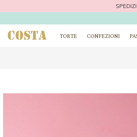
SPEDIZ
CONSEGNA A D
TORTE
CONFEZIONI
PA