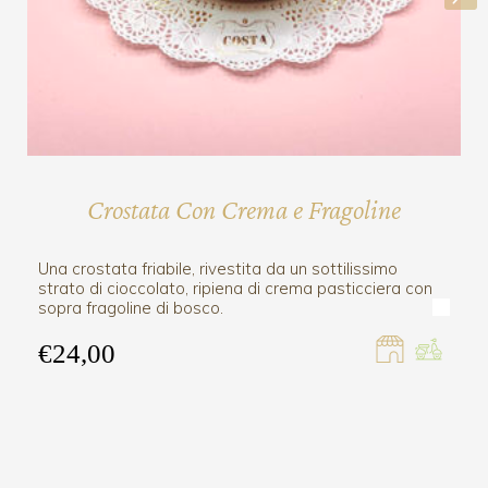
Crostata Con Crema e Fragoline
Una crostata friabile, rivestita da un sottilissimo
strato di cioccolato, ripiena di crema pasticciera con
sopra fragoline di bosco.
€24,00