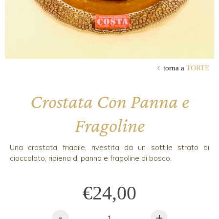
torna a
TORTE
Crostata Con Panna e
Fragoline
Una crostata friabile, rivestita da un sottile strato di
cioccolato, ripiena di panna e fragoline di bosco.
€24,00
-
+