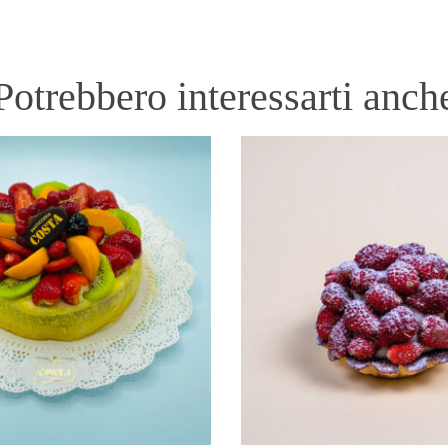
Potrebbero interessarti anch