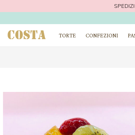
SPEDIZ
CONSEGNA A D
TORTE
CONFEZIONI
PA