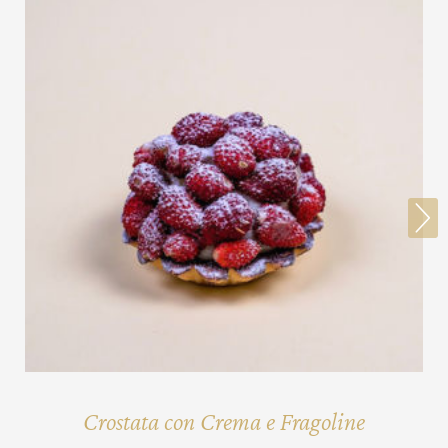
>
Crostata con Crema e Fragoline